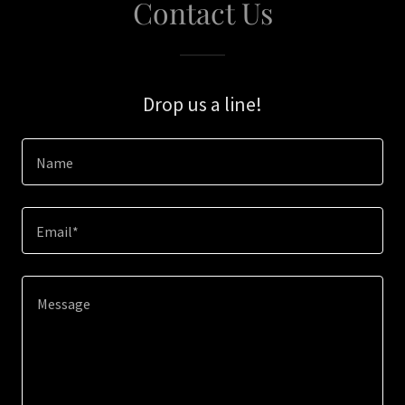
Contact Us
Drop us a line!
Name
Email*